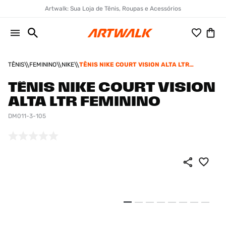
Artwalk: Sua Loja de Tênis, Roupas e Acessórios
TÊNIS
FEMININO
NIKE
TÊNIS NIKE COURT VISION ALTA LTR
FEMININO
TÊNIS NIKE COURT VISION
ALTA LTR FEMININO
DM011-3-105