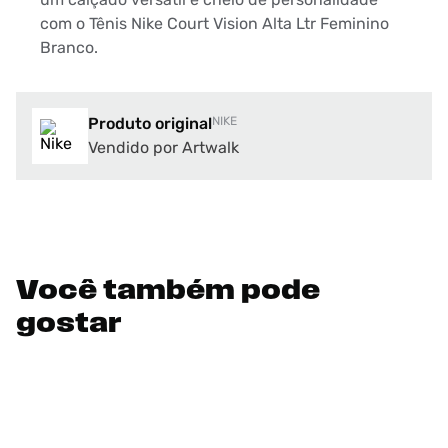
com o Tênis Nike Court Vision Alta Ltr Feminino
Branco.
Produto original
NIKE
Vendido por Artwalk
Você também pode
gostar