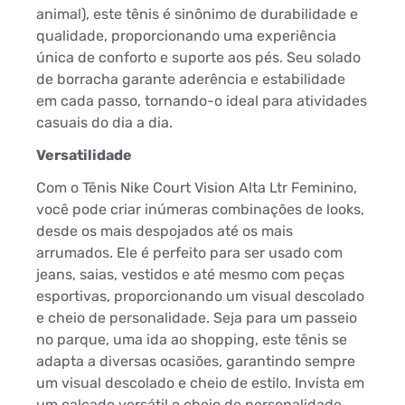
animal), este tênis é sinônimo de durabilidade e
qualidade, proporcionando uma experiência
única de conforto e suporte aos pés. Seu solado
de borracha garante aderência e estabilidade
em cada passo, tornando-o ideal para atividades
casuais do dia a dia.
Versatilidade
Com o Tênis Nike Court Vision Alta Ltr Feminino,
você pode criar inúmeras combinações de looks,
desde os mais despojados até os mais
arrumados. Ele é perfeito para ser usado com
jeans, saias, vestidos e até mesmo com peças
esportivas, proporcionando um visual descolado
e cheio de personalidade. Seja para um passeio
no parque, uma ida ao shopping, este tênis se
adapta a diversas ocasiões, garantindo sempre
um visual descolado e cheio de estilo. Invista em
um calçado versátil e cheio de personalidade