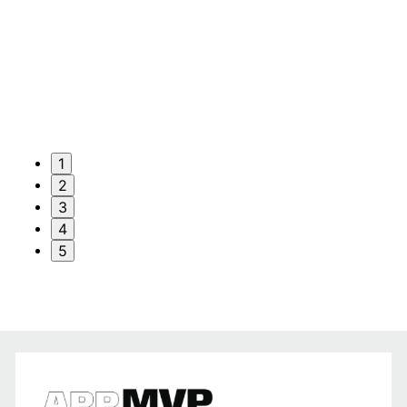
1
2
3
4
5