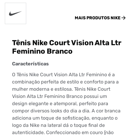
MAIS PRODUTOS
NIKE
Tênis Nike Court Vision Alta Ltr
Feminino Branco
Características
O Tênis Nike Court Vision Alta Ltr Feminino é a
combinação perfeita de estilo e conforto para a
mulher moderna e estilosa. Tênis Nike Court
Vision Alta Ltr Feminino Branco possui um
design elegante e atemporal, perfeito para
compor diversos looks do dia a dia. A cor branca
adiciona um toque de sofisticação, enquanto o
logo da Nike na lateral dá o toque final de
autenticidade. Confeccionado em couro (não