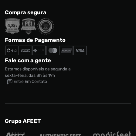
Compra segura
Formas de Pagamento
Fale com a gente
Estamos disponíveis de segunda a
sexta-feira, das 8h às 19h
Entre Em Contato
Grupo AFEET