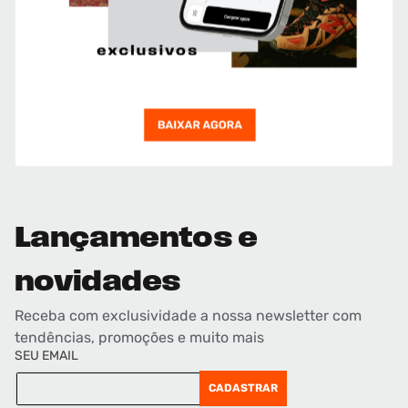
Lançamentos e
novidades
Receba com exclusividade a nossa newsletter com
tendências, promoções e muito mais
SEU EMAIL
CADASTRAR