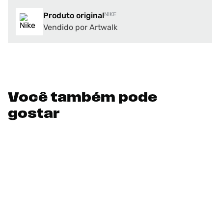
Produto original
NIKE
Vendido por Artwalk
Você também pode
gostar