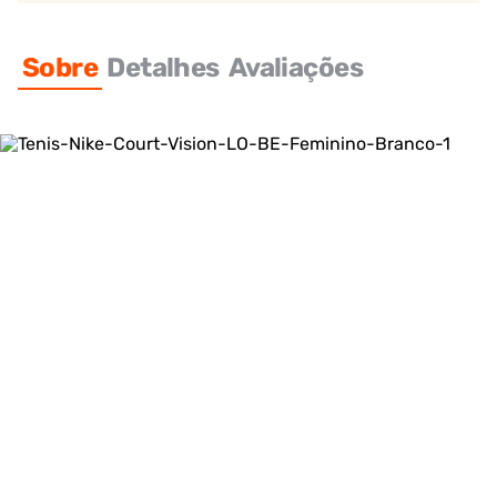
Sobre
Detalhes
Avaliações