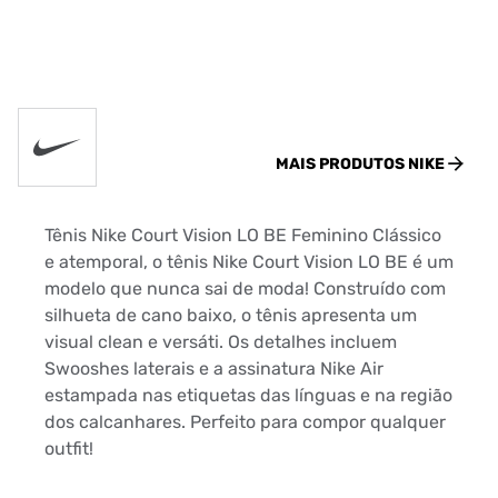
MAIS PRODUTOS
NIKE
Tênis Nike Court Vision LO BE Feminino Clássico
e atemporal, o tênis Nike Court Vision LO BE é um
modelo que nunca sai de moda! Construído com
silhueta de cano baixo, o tênis apresenta um
visual clean e versáti. Os detalhes incluem
Swooshes laterais e a assinatura Nike Air
estampada nas etiquetas das línguas e na região
dos calcanhares. Perfeito para compor qualquer
outfit!