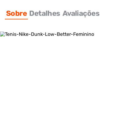
Sobre
Detalhes
Avaliações