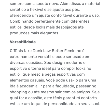
sempre com aspecto novo. Além disso, a material
sintético é flexível e se ajusta aos pés,
oferecendo um ajuste confortável durante o uso.
Combinando perfeitamente com diferentes
estilos, desde looks mais despojados até
produções mais elegantes.
Versatilidade
O Tênis Nike Dunk Low Better Feminino é
extremamente versátil e pode ser usado em
diversas ocasiões. Seu design moderno e
esportivo o torna ideal para compor looks no
estilo , que mescla peças esportivas com
elementos casuais. Você pode usá-lo para uma
ida à academia, ir para a faculdade, passear no
shopping ou até mesmo sair com os amigos. Seja
qual for a ocasião, este tênis garantirá conforto,
estilo e um toque de personalidade ao seu visual.