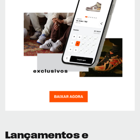
Lançamentos e