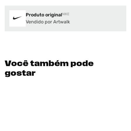
Produto original
NIKE
Vendido por Artwalk
Você também pode
gostar