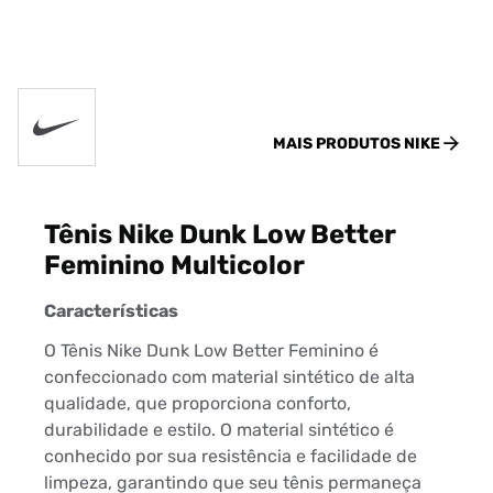
MAIS PRODUTOS
NIKE
Tênis Nike Dunk Low Better
Feminino Multicolor
Características
O Tênis Nike Dunk Low Better Feminino é
confeccionado com material sintético de alta
qualidade, que proporciona conforto,
durabilidade e estilo. O material sintético é
conhecido por sua resistência e facilidade de
limpeza, garantindo que seu tênis permaneça