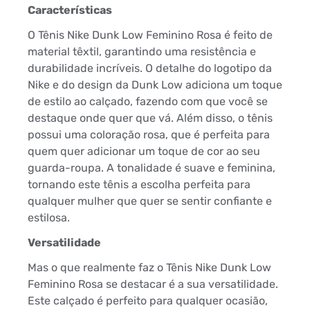
Características
O Tênis Nike Dunk Low Feminino Rosa é feito de
material têxtil, garantindo uma resistência e
durabilidade incríveis. O detalhe do logotipo da
Nike e do design da Dunk Low adiciona um toque
de estilo ao calçado, fazendo com que você se
destaque onde quer que vá. Além disso, o tênis
possui uma coloração rosa, que é perfeita para
quem quer adicionar um toque de cor ao seu
guarda-roupa. A tonalidade é suave e feminina,
tornando este tênis a escolha perfeita para
qualquer mulher que quer se sentir confiante e
estilosa.
Versatilidade
Mas o que realmente faz o Tênis Nike Dunk Low
Feminino Rosa se destacar é a sua versatilidade.
Este calçado é perfeito para qualquer ocasião,