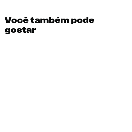
Você também pode
gostar