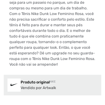
seja para um passeio no parque, um dia de
compras ou mesmo para um dia de trabalho.
Com o Tênis Nike Dunk Low Feminino Rosa, você
não precisa sacrificar o conforto pelo estilo. Este
tênis é feito para durar e manter seus pés
confortáveis durante todo o dia. E o melhor de
tudo é que ele combina com praticamente
qualquer roupa, tornando-o o complemento
perfeito para qualquer look. Então, o que você
está esperando? Dê um upgrade no seu guarda-
roupa com o Tênis Nike Dunk Low Feminino Rosa.
Você não vai se arrepender!
Produto original
NIKE
Vendido por Artwalk