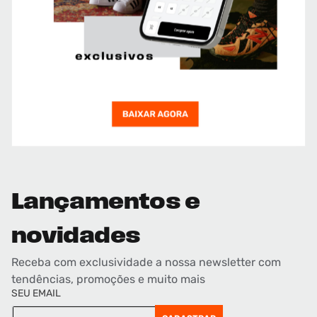
Lançamentos e
novidades
Receba com exclusividade a nossa newsletter com
tendências, promoções e muito mais
SEU EMAIL