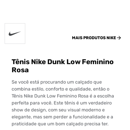
MAIS PRODUTOS
NIKE
Tênis Nike Dunk Low Feminino
Rosa
Se você está procurando um calçado que
combina estilo, conforto e qualidade, então o
Tênis Nike Dunk Low Feminino Rosa é a escolha
perfeita para você. Este tênis é um verdadeiro
show de design, com seu visual moderno e
elegante, mas sem perder a funcionalidade e a
praticidade que um bom calçado precisa ter.