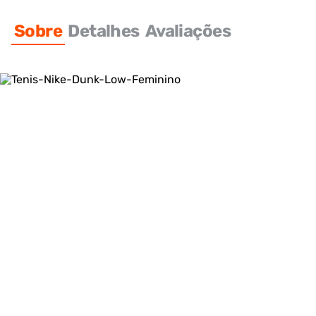
Sobre
Detalhes
Avaliações