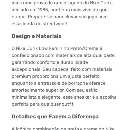
mais uma prova de que o legado do Nike Dunk,
iniciado em 1985, continua mais vivo do que
nunca. Prepare-se para elevar seu jogo com
essa lenda do streetwear!
Design e Materiais
O Nike Dunk Low Feminino Preto/Creme é
confeccionado com materiais de alta qualidade,
garantindo conforto e durabilidade
excepcionais. Seu cabedal feito com materiais
premium proporciona um ajuste perfeito,
enquanto a entressola de borracha oferece
amortecimento superior. Com seu estilo
minimalista e elegante, esse sneaker é a escolha
perfeita para qualquer outfit.
Detalhes que Fazem a Diferença
A icônica combinação de preto e creme do Nike