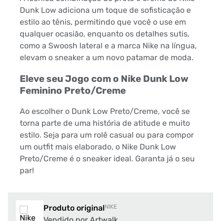
Dunk Low adiciona um toque de sofisticação e
estilo ao tênis, permitindo que você o use em
qualquer ocasião, enquanto os detalhes sutis,
como a Swoosh lateral e a marca Nike na língua,
elevam o sneaker a um novo patamar de moda.
Eleve seu Jogo com o Nike Dunk Low
Feminino Preto/Creme
Ao escolher o Dunk Low Preto/Creme, você se
torna parte de uma história de atitude e muito
estilo. Seja para um rolê casual ou para compor
um outfit mais elaborado, o Nike Dunk Low
Preto/Creme é o sneaker ideal. Garanta já o seu
par!
Produto original
NIKE
Vendido por Artwalk