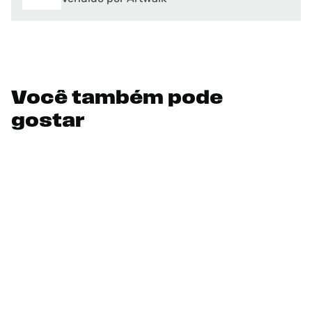
Você também pode
gostar