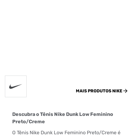
MAIS PRODUTOS
NIKE
Descubra o Tênis Nike Dunk Low Feminino
Preto/Creme
O Tênis Nike Dunk Low Feminino Preto/Creme é