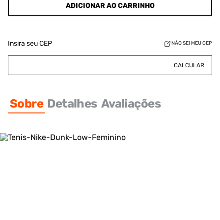
ADICIONAR AO CARRINHO
Insira seu CEP
NÃO SEI MEU CEP
CALCULAR
Sobre
Detalhes
Avaliações