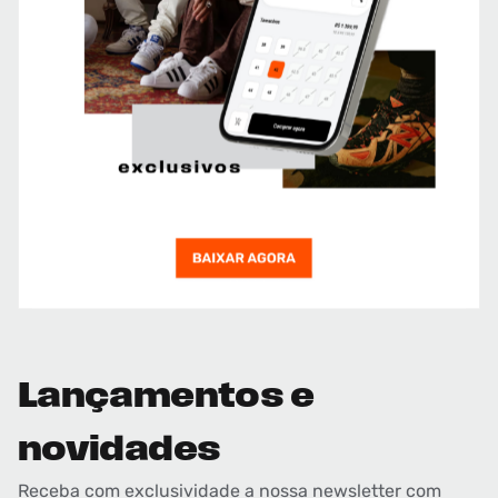
Lançamentos e
novidades
Receba com exclusividade a nossa newsletter com