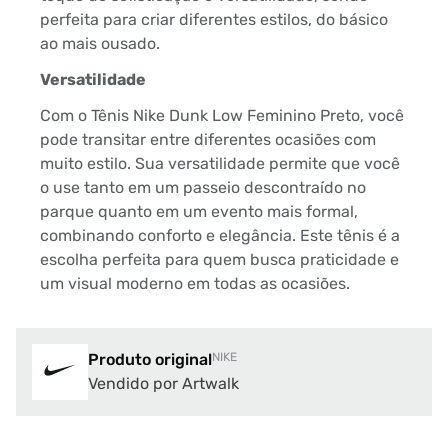
perfeita para criar diferentes estilos, do básico
ao mais ousado.
Versatilidade
Com o Tênis Nike Dunk Low Feminino Preto, você
pode transitar entre diferentes ocasiões com
muito estilo. Sua versatilidade permite que você
o use tanto em um passeio descontraído no
parque quanto em um evento mais formal,
combinando conforto e elegância. Este tênis é a
escolha perfeita para quem busca praticidade e
um visual moderno em todas as ocasiões.
Produto original
NIKE
Vendido por Artwalk