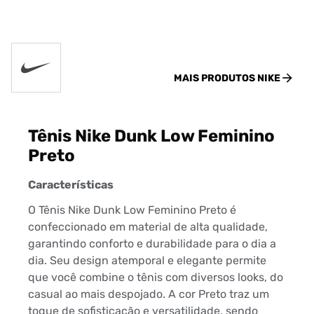
MAIS PRODUTOS
NIKE
Tênis Nike Dunk Low Feminino
Preto
Características
O Tênis Nike Dunk Low Feminino Preto é
confeccionado em material de alta qualidade,
garantindo conforto e durabilidade para o dia a
dia. Seu design atemporal e elegante permite
que você combine o tênis com diversos looks, do
casual ao mais despojado. A cor Preto traz um
toque de sofisticação e versatilidade, sendo