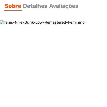
Sobre
Detalhes
Avaliações