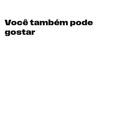
Você também pode
gostar