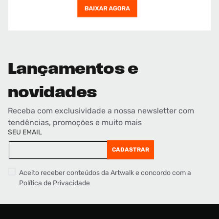
Lançamentos e
novidades
Receba com exclusividade a nossa newsletter com
tendências, promoções e muito mais
SEU EMAIL
CADASTRAR
Aceito receber conteúdos da Artwalk e concordo com a
Política de Privacidade