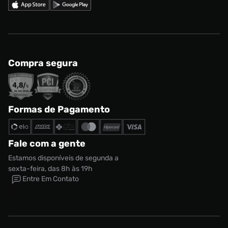
Compra segura
Formas de Pagamento
Fale com a gente
Estamos disponíveis de segunda a
sexta-feira, das 8h às 19h
Entre Em Contato