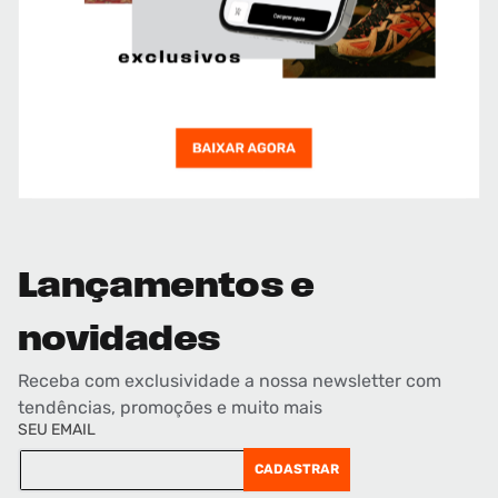
Lançamentos e
novidades
Receba com exclusividade a nossa newsletter com
tendências, promoções e muito mais
SEU EMAIL
CADASTRAR