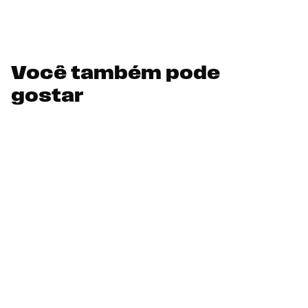
Você também pode
gostar