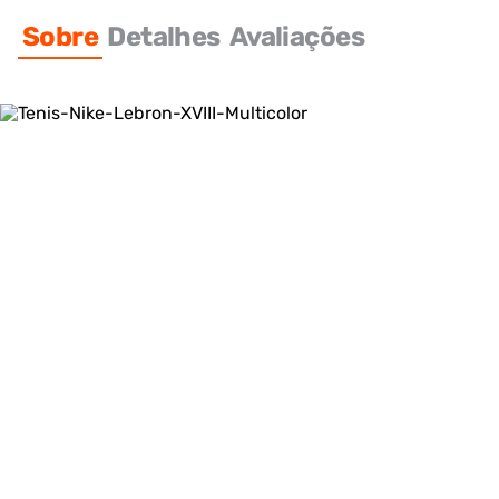
Sobre
Detalhes
Avaliações