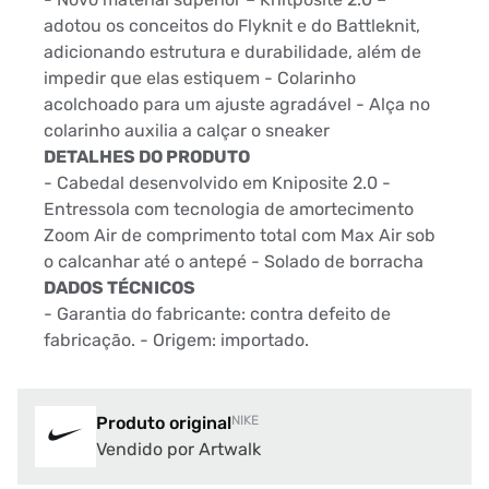
adotou os conceitos do Flyknit e do Battleknit,
adicionando estrutura e durabilidade, além de
impedir que elas estiquem - Colarinho
acolchoado para um ajuste agradável - Alça no
colarinho auxilia a calçar o sneaker
DETALHES DO PRODUTO
- Cabedal desenvolvido em Kniposite 2.0 -
Entressola com tecnologia de amortecimento
Zoom Air de comprimento total com Max Air sob
o calcanhar até o antepé - Solado de borracha
DADOS TÉCNICOS
- Garantia do fabricante: contra defeito de
fabricação. - Origem: importado.
Produto original
NIKE
Vendido por Artwalk