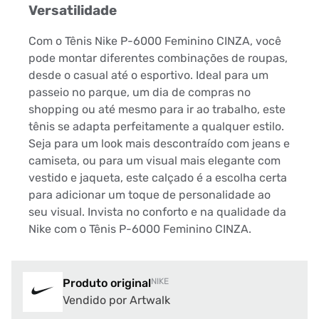
Versatilidade
Com o Tênis Nike P-6000 Feminino CINZA, você
pode montar diferentes combinações de roupas,
desde o casual até o esportivo. Ideal para um
passeio no parque, um dia de compras no
shopping ou até mesmo para ir ao trabalho, este
tênis se adapta perfeitamente a qualquer estilo.
Seja para um look mais descontraído com jeans e
camiseta, ou para um visual mais elegante com
vestido e jaqueta, este calçado é a escolha certa
para adicionar um toque de personalidade ao
seu visual. Invista no conforto e na qualidade da
Nike com o Tênis P-6000 Feminino CINZA.
Produto original
NIKE
Vendido por Artwalk