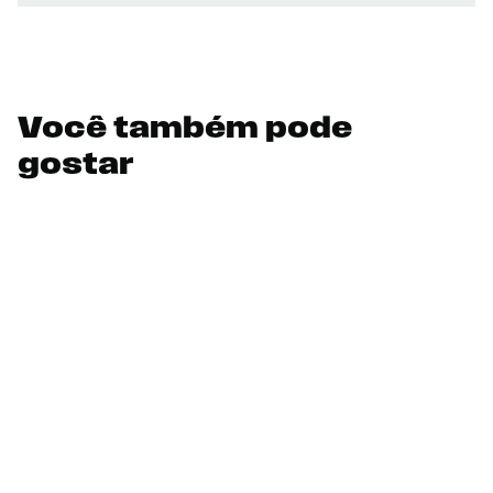
Você também pode
gostar