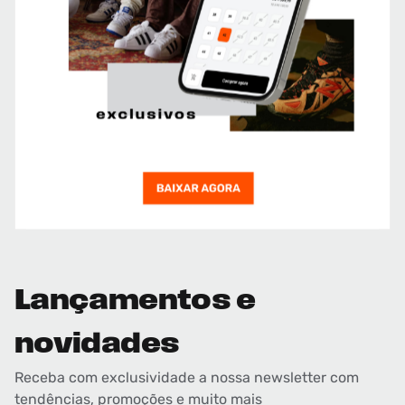
Lançamentos e
novidades
Receba com exclusividade a nossa newsletter com
tendências, promoções e muito mais