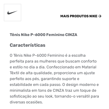
MAIS PRODUTOS
NIKE
Tênis Nike P-6000 Feminino CINZA
Características
O Tênis Nike P-6000 Feminino é a escolha
perfeita para as mulheres que buscam conforto
e estilo no dia a dia. Confeccionado em Material
Têxtil de alta qualidade, proporciona um ajuste
perfeito aos pés, garantindo suporte e
estabilidade em cada passo. O design moderno e
minimalista em tons de CINZA traz um toque de
sofisticação ao seu look, tornando-o versátil para
diversas ocasiões.