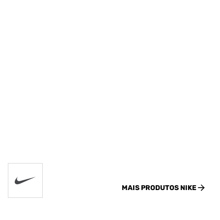
MAIS PRODUTOS
NIKE