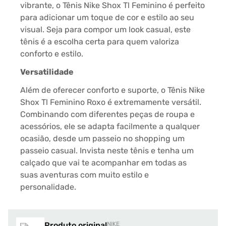
vibrante, o Tênis Nike Shox Tl Feminino é perfeito
para adicionar um toque de cor e estilo ao seu
visual. Seja para compor um look casual, este
tênis é a escolha certa para quem valoriza
conforto e estilo.
Versatilidade
Além de oferecer conforto e suporte, o Tênis Nike
Shox Tl Feminino Roxo é extremamente versátil.
Combinando com diferentes peças de roupa e
acessórios, ele se adapta facilmente a qualquer
ocasião, desde um passeio no shopping um
passeio casual. Invista neste tênis e tenha um
calçado que vai te acompanhar em todas as
suas aventuras com muito estilo e
personalidade.
Produto original
NIKE