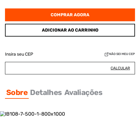
COMPRAR AGORA
ADICIONAR AO CARRINHO
Insira seu CEP
NÃO SEI MEU CEP
CALCULAR
Sobre
Detalhes
Avaliações