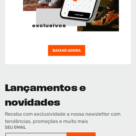
Lançamentos e
novidades
Receba com exclusividade a nossa newsletter com
tendências, promoções e muito mais
SEU EMAIL