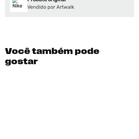
Vendido por Artwalk
Você também pode
gostar