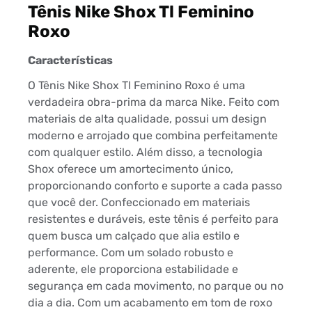
Tênis Nike Shox Tl Feminino
Roxo
Características
O Tênis Nike Shox Tl Feminino Roxo é uma
verdadeira obra-prima da marca Nike. Feito com
materiais de alta qualidade, possui um design
moderno e arrojado que combina perfeitamente
com qualquer estilo. Além disso, a tecnologia
Shox oferece um amortecimento único,
proporcionando conforto e suporte a cada passo
que você der. Confeccionado em materiais
resistentes e duráveis, este tênis é perfeito para
quem busca um calçado que alia estilo e
performance. Com um solado robusto e
aderente, ele proporciona estabilidade e
segurança em cada movimento, no parque ou no
dia a dia. Com um acabamento em tom de roxo