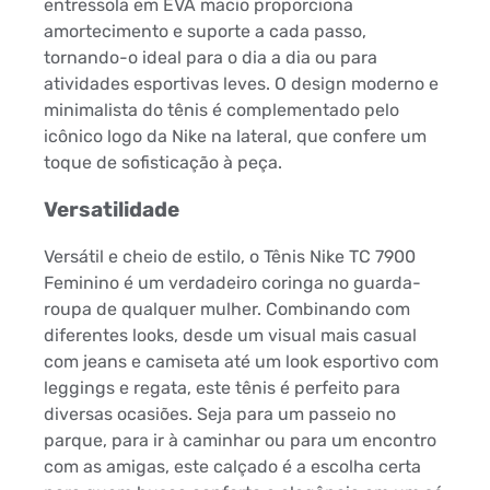
entressola em EVA macio proporciona
amortecimento e suporte a cada passo,
tornando-o ideal para o dia a dia ou para
atividades esportivas leves. O design moderno e
minimalista do tênis é complementado pelo
icônico logo da Nike na lateral, que confere um
toque de sofisticação à peça.
Versatilidade
Versátil e cheio de estilo, o Tênis Nike TC 7900
Feminino é um verdadeiro coringa no guarda-
roupa de qualquer mulher. Combinando com
diferentes looks, desde um visual mais casual
com jeans e camiseta até um look esportivo com
leggings e regata, este tênis é perfeito para
diversas ocasiões. Seja para um passeio no
parque, para ir à caminhar ou para um encontro
com as amigas, este calçado é a escolha certa