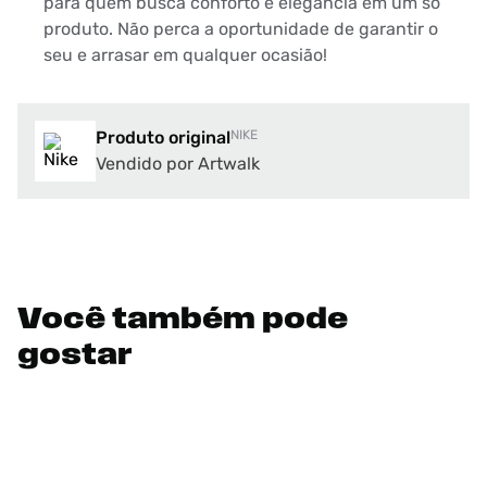
para quem busca conforto e elegância em um só
produto. Não perca a oportunidade de garantir o
seu e arrasar em qualquer ocasião!
Produto original
NIKE
Vendido por Artwalk
Você também pode
gostar