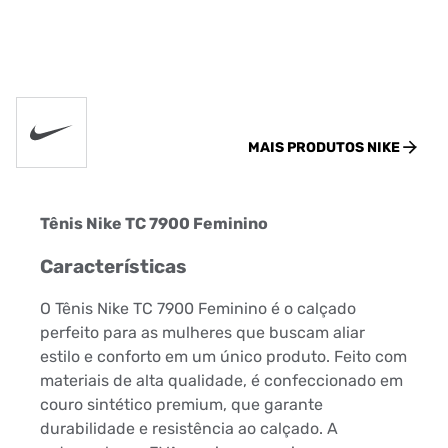
MAIS PRODUTOS
NIKE
Tênis Nike TC 7900 Feminino
Características
O Tênis Nike TC 7900 Feminino é o calçado
perfeito para as mulheres que buscam aliar
estilo e conforto em um único produto. Feito com
materiais de alta qualidade, é confeccionado em
couro sintético premium, que garante
durabilidade e resistência ao calçado. A