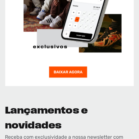
Lançamentos e
novidades
Receba com exclusividade a nossa newsletter com