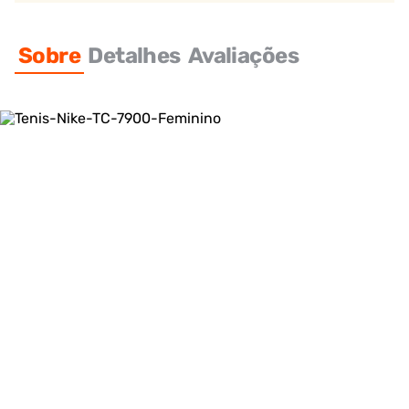
Sobre
Detalhes
Avaliações