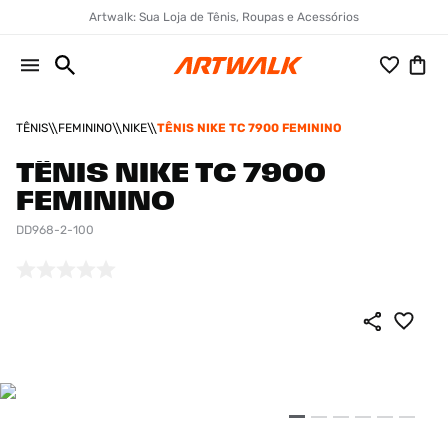
Artwalk: Sua Loja de Tênis, Roupas e Acessórios
TÊNIS
FEMININO
NIKE
TÊNIS NIKE TC 7900 FEMININO
TÊNIS NIKE TC 7900
FEMININO
DD968-2-100