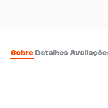
Sobre
Detalhes
Avaliaçõe