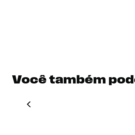
Você também pod