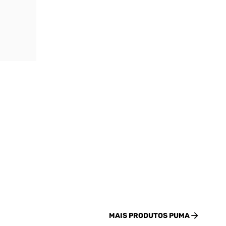
MAIS PRODUTOS
PUMA