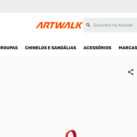
Encontre na Artwalk
ROUPAS
CHINELOS E SANDÁLIAS
ACESSÓRIOS
MARCA