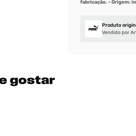
fabricação. - Origem: 
Produto origin
Vendido por Ar
e gostar