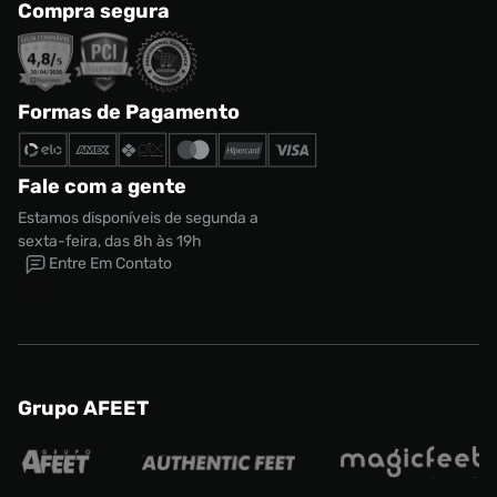
Compra segura
Formas de Pagamento
Fale com a gente
Estamos disponíveis de segunda a
sexta-feira, das 8h às 19h
Entre Em Contato
Grupo AFEET