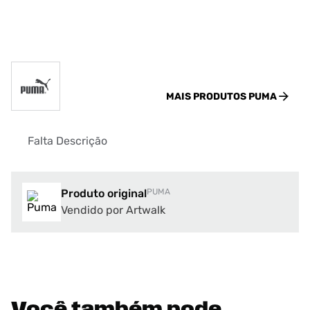
MAIS PRODUTOS
PUMA
Falta Descrição
Produto original
PUMA
Vendido por Artwalk