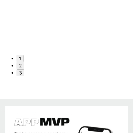
1
2
3