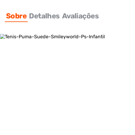
Sobre
Detalhes
Avaliações