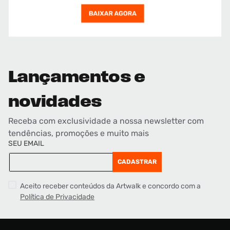
Lançamentos e
novidades
Receba com exclusividade a nossa newsletter com
tendências, promoções e muito mais
SEU EMAIL
CADASTRAR
Aceito receber conteúdos da Artwalk e concordo com a
Política de Privacidade