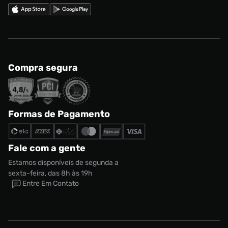
Compra segura
Formas de Pagamento
Fale com a gente
Estamos disponíveis de segunda a
sexta-feira, das 8h às 19h
Entre Em Contato