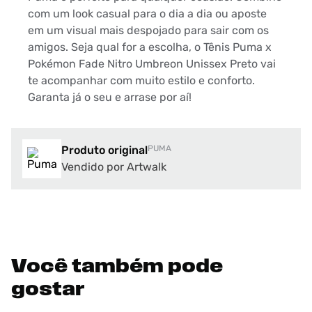
com um look casual para o dia a dia ou aposte
em um visual mais despojado para sair com os
amigos. Seja qual for a escolha, o Tênis Puma x
Pokémon Fade Nitro Umbreon Unissex Preto vai
te acompanhar com muito estilo e conforto.
Garanta já o seu e arrase por aí!
Produto original
PUMA
Vendido por Artwalk
Você também pode
gostar