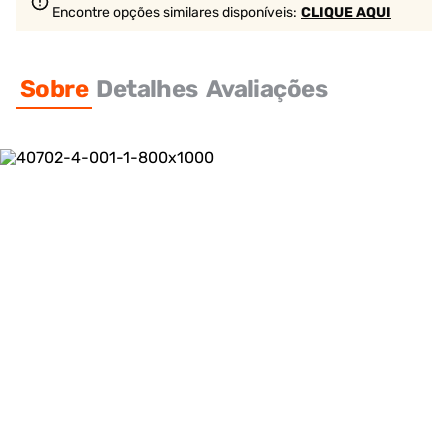
Encontre opções similares
disponíveis
:
CLIQUE AQUI
Sobre
Detalhes
Avaliações