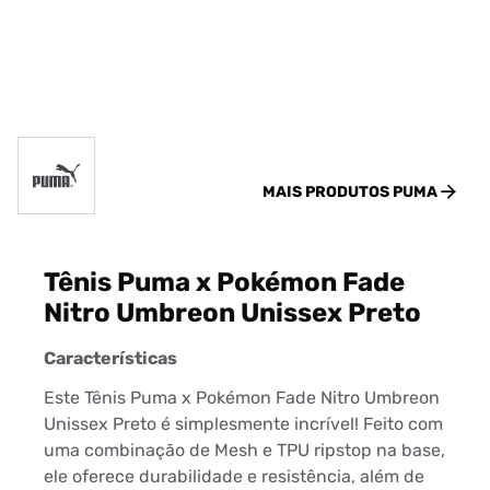
MAIS PRODUTOS
PUMA
Tênis Puma x Pokémon Fade
Nitro Umbreon Unissex Preto
Características
Este Tênis Puma x Pokémon Fade Nitro Umbreon
Unissex Preto é simplesmente incrível! Feito com
uma combinação de Mesh e TPU ripstop na base,
ele oferece durabilidade e resistência, além de