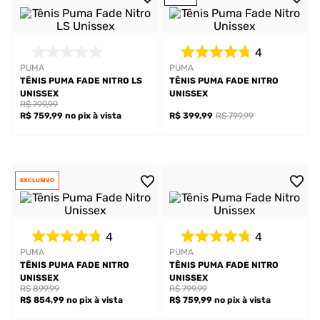
4
PUMA
PUMA
TÊNIS PUMA FADE NITRO LS
TÊNIS PUMA FADE NITRO
UNISSEX
UNISSEX
R$ 799,99
R$ 759,99
no pix
à vista
R$ 399,99
R$ 799,99
EXCLUSIVO
4
4
PUMA
PUMA
TÊNIS PUMA FADE NITRO
TÊNIS PUMA FADE NITRO
UNISSEX
UNISSEX
R$ 899,99
R$ 799,99
R$ 854,99
no pix
à vista
R$ 759,99
no pix
à vista