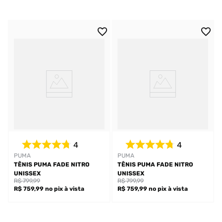
4
4
PUMA
PUMA
TÊNIS PUMA FADE NITRO
TÊNIS PUMA FADE NITRO
UNISSEX
UNISSEX
R$ 799,99
R$ 799,99
R$ 759,99
no pix
à vista
R$ 759,99
no pix
à vista