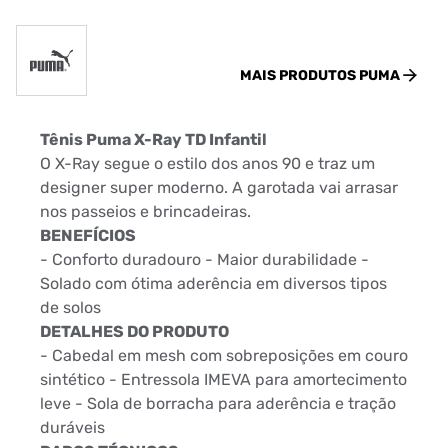
MAIS PRODUTOS
PUMA
Tênis Puma X-Ray TD Infantil
O X-Ray segue o estilo dos anos 90 e traz um
designer super moderno. A garotada vai arrasar
nos passeios e brincadeiras.
BENEFÍCIOS
- Conforto duradouro - Maior durabilidade -
Solado com ótima aderência em diversos tipos
de solos
DETALHES DO PRODUTO
- Cabedal em mesh com sobreposições em couro
sintético - Entressola IMEVA para amortecimento
leve - Sola de borracha para aderência e tração
duráveis