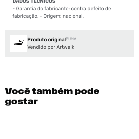
DADOS TÉCNICOS
- Garantia do fabricante: contra defeito de
fabricação. - Origem: nacional.
Produto original
PUMA
Vendido por Artwalk
Você também pode
gostar