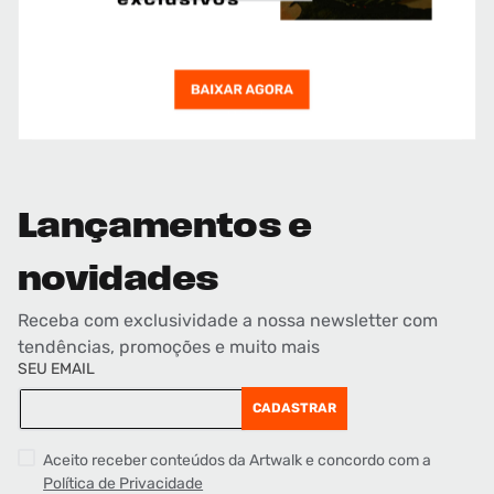
Lançamentos e
novidades
Receba com exclusividade a nossa newsletter com
tendências, promoções e muito mais
SEU EMAIL
CADASTRAR
Aceito receber conteúdos da Artwalk e concordo com a
Política de Privacidade