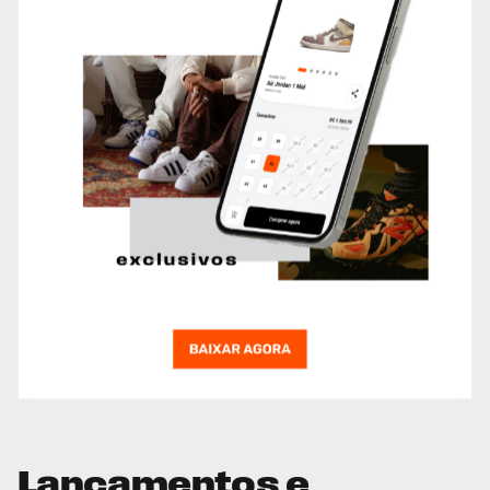
Lançamentos e