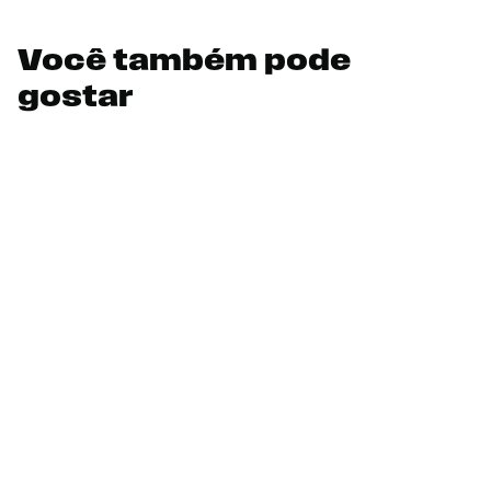
Você também pode
gostar