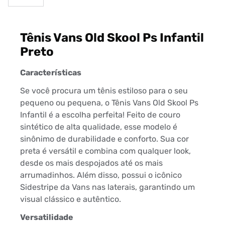
Tênis Vans Old Skool Ps Infantil
Preto
Características
Se você procura um tênis estiloso para o seu
pequeno ou pequena, o Tênis Vans Old Skool Ps
Infantil é a escolha perfeita! Feito de couro
sintético de alta qualidade, esse modelo é
sinônimo de durabilidade e conforto. Sua cor
preta é versátil e combina com qualquer look,
desde os mais despojados até os mais
arrumadinhos. Além disso, possui o icônico
Sidestripe da Vans nas laterais, garantindo um
visual clássico e autêntico.
Versatilidade