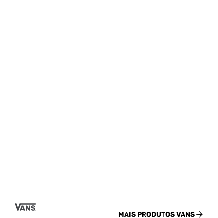
MAIS PRODUTOS
VANS