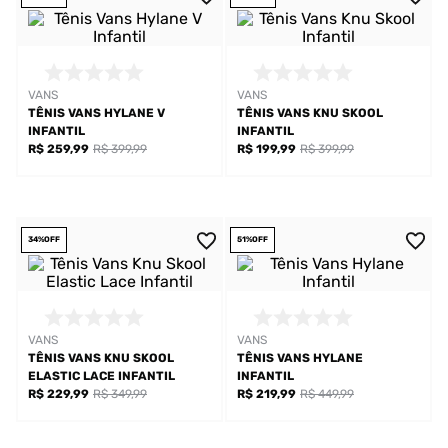
VANS
VANS
TÊNIS VANS HYLANE V
TÊNIS VANS KNU SKOOL
INFANTIL
INFANTIL
R$ 259,99
R$ 399,99
R$ 199,99
R$ 399,99
34%
OFF
51%
OFF
VANS
VANS
TÊNIS VANS KNU SKOOL
TÊNIS VANS HYLANE
ELASTIC LACE INFANTIL
INFANTIL
R$ 229,99
R$ 349,99
R$ 219,99
R$ 449,99