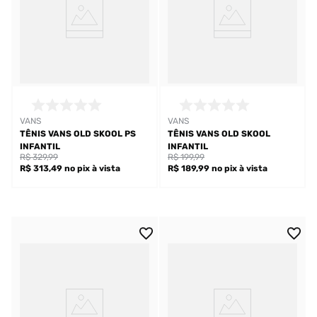
VANS
VANS
TÊNIS VANS OLD SKOOL PS
TÊNIS VANS OLD SKOOL
INFANTIL
INFANTIL
R$ 329,99
R$ 199,99
R$ 313,49
no pix
à vista
R$ 189,99
no pix
à vista