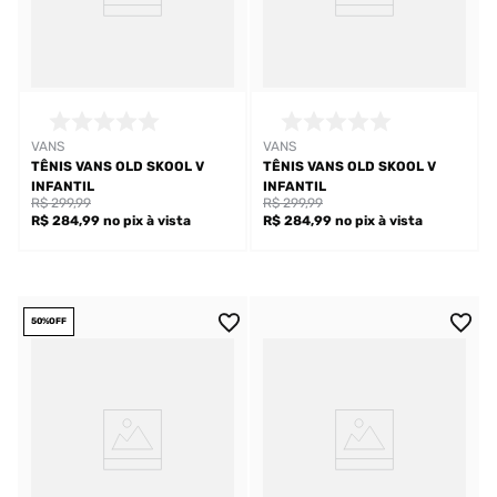
VANS
VANS
TÊNIS VANS OLD SKOOL V
TÊNIS VANS OLD SKOOL V
INFANTIL
INFANTIL
R$ 299,99
R$ 299,99
R$ 284,99
no pix
à vista
R$ 284,99
no pix
à vista
50%
OFF