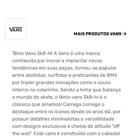
MAIS PRODUTOS
VANS
Tênis Vans Sk8-Hi A Vans é uma marca
conhecida por inovar e implantar novas
tendências em suas peças, tornou-se popular
entre skatistas, surfistas e praticantes de BMX
por trazer grandes inovações como o couro
interno no colarinho. Sendo a linha que balança
o mundo do skate, o tênis vans Sk8-hi é o
clássico que amamos! Carrega consigo o
destaque entre os ícones desde os anos 60, por
possuir detalhes minimalistas e versatilidade
com designs exclusivos e cheios de atitude “off
the wall”. Este vans é construído com o cabedal