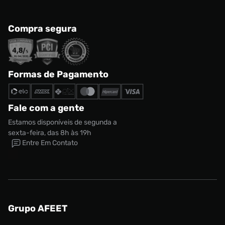
Compra segura
Formas de Pagamento
Fale com a gente
Estamos disponíveis de segunda a
sexta-feira, das 8h às 19h
Entre Em Contato
Grupo AFEET