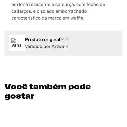
em lona resistente e camurça, com fecho de
cadarços, e o solado emborrachado
característico da marca em waffle.
Produto original
VANS
Vendido por Artwalk
Você também pode
gostar