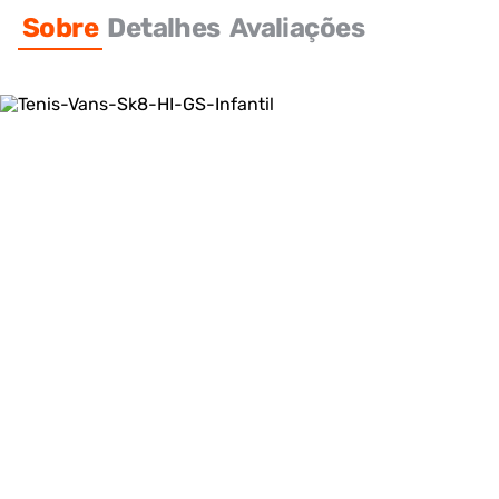
Sobre
Detalhes
Avaliações