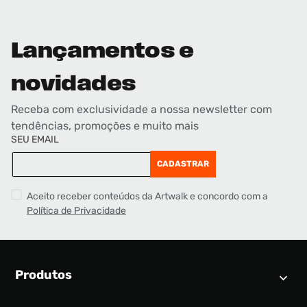
Lançamentos e
novidades
Receba com exclusividade a nossa newsletter com
tendências, promoções e muito mais
SEU EMAIL
CADASTRAR
Aceito receber conteúdos da Artwalk e concordo com a
Política de Privacidade
Produtos