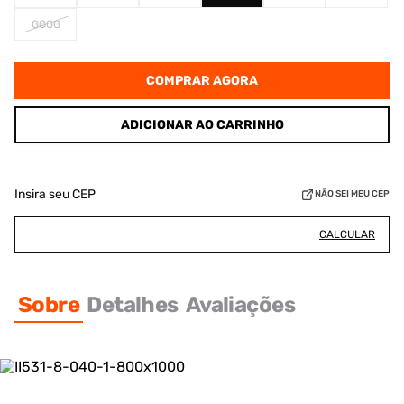
GGGG
COMPRAR AGORA
ADICIONAR AO CARRINHO
Insira seu CEP
NÃO SEI MEU CEP
CALCULAR
Sobre
Detalhes
Avaliações