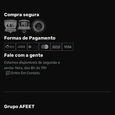
Compra segura
Formas de Pagamento
Fale com a gente
Estamos disponíveis de segunda a
sexta-feira, das 8h às 19h
Entre Em Contato
Grupo AFEET