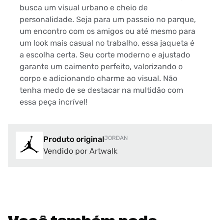
busca um visual urbano e cheio de
personalidade. Seja para um passeio no parque,
um encontro com os amigos ou até mesmo para
um look mais casual no trabalho, essa jaqueta é
a escolha certa. Seu corte moderno e ajustado
garante um caimento perfeito, valorizando o
corpo e adicionando charme ao visual. Não
tenha medo de se destacar na multidão com
essa peça incrível!
Produto original
JORDAN
Vendido por Artwalk