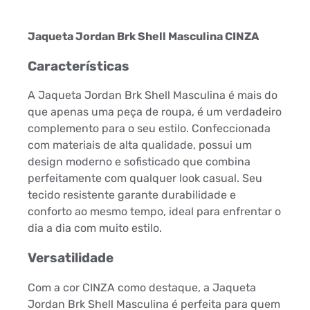
Jaqueta Jordan Brk Shell Masculina CINZA
Características
A Jaqueta Jordan Brk Shell Masculina é mais do
que apenas uma peça de roupa, é um verdadeiro
complemento para o seu estilo. Confeccionada
com materiais de alta qualidade, possui um
design moderno e sofisticado que combina
perfeitamente com qualquer look casual. Seu
tecido resistente garante durabilidade e
conforto ao mesmo tempo, ideal para enfrentar o
dia a dia com muito estilo.
Versatilidade
Com a cor CINZA como destaque, a Jaqueta
Jordan Brk Shell Masculina é perfeita para quem