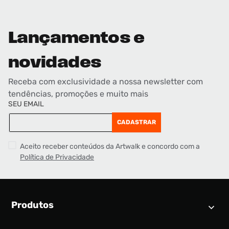
Lançamentos e
novidades
Receba com exclusividade a nossa newsletter com
tendências, promoções e muito mais
SEU EMAIL
CADASTRAR
Aceito receber conteúdos da Artwalk e concordo com a
Política de Privacidade
Produtos