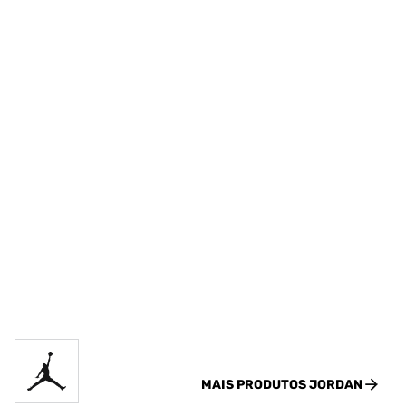
MAIS PRODUTOS
JORDAN