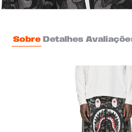
Sobre
Detalhes
Avaliaçõe