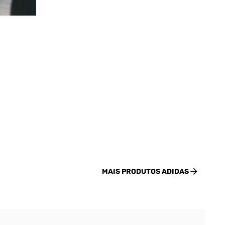
MAIS PRODUTOS
ADIDAS