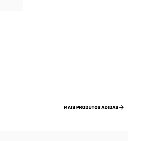
MAIS PRODUTOS
ADIDAS