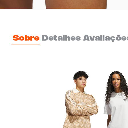
Sobre
Detalhes
Avaliaçõe