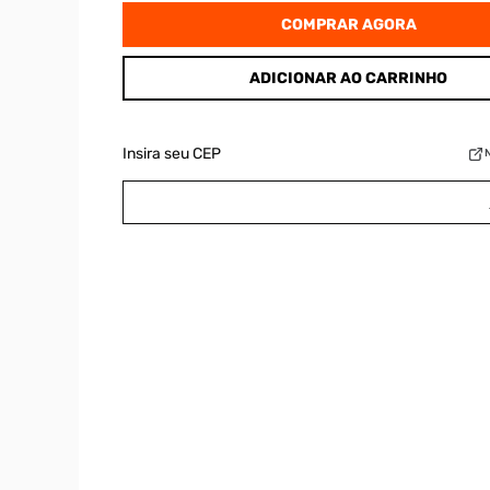
COMPRAR AGORA
ADICIONAR AO CARRINHO
Insira seu CEP